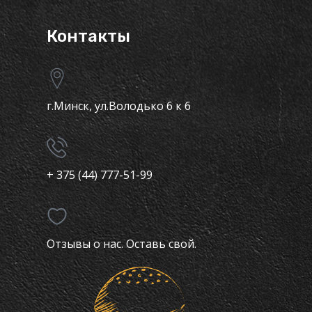
Контакты
г.Минск, ул.Володько 6 к 6
+ 375 (44) 777-51-99
Отзывы о нас. Оставь свой.