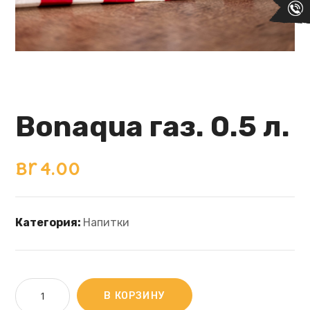
Bonaqua газ. 0.5 л.
Br
4.00
Категория:
Напитки
В КОРЗИНУ