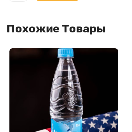
Похожие Товары