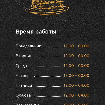
Время работы
Понедельник
12.00 - 00.00
Вторник
12.00 - 00.00
Среда
12.00 - 00.00
Четверг
12.00 - 00.00
Пятница
12.00 - 04.00
Суббота
12.00 - 04.00
Воскресенье
12.00 - 00.00