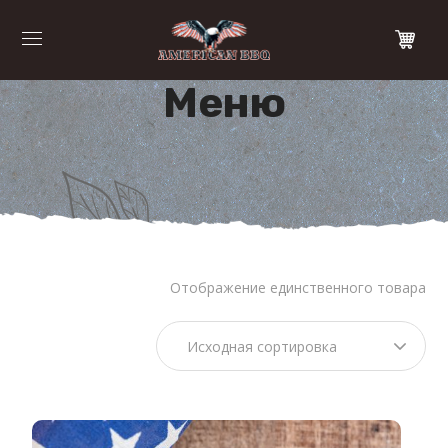
Меню
Отображение единственного товара