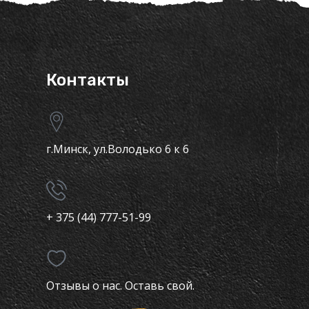
Контакты
г.Минск, ул.Володько 6 к 6
+ 375 (44) 777-51-99
Отзывы о нас. Оставь свой.