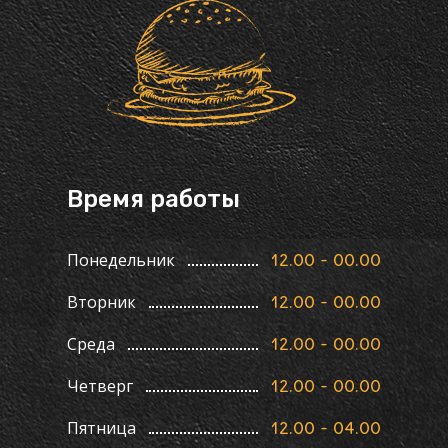
Время работы
Понедельник
12.00 - 00.00
Вторник
12.00 - 00.00
Среда
12.00 - 00.00
Четверг
12.00 - 00.00
Пятница
12.00 - 04.00